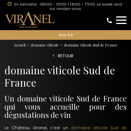
En semaine : 08h00 - 12h00 | 13h00 - 17h00. Le week-end :
sur rendez-vous.
Avis 4,9
Accueil
domaine viticole
domaine viticole Sud de France
RETOUR
domaine viticole Sud de
France
Un domaine viticole Sud de France
qui vous accueille pour des
dégustations de vin
Le Château Viranel, c'est un
domaine viticole Sud de