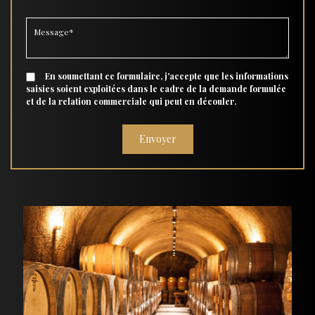
En soumettant ce formulaire, j'accepte que les informations
saisies soient exploitées dans le cadre de la demande formulée
et de la relation commerciale qui peut en découler.