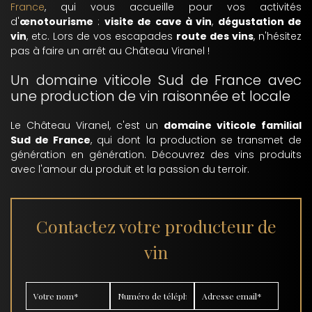
France
, qui vous accueille pour vos activités
d'
œnotourisme
:
visite de cave à vin
,
dégustation de
vin
, etc. Lors de vos escapades
route des vins
, n'hésitez
pas à faire un arrêt au Château Viranel !
Un domaine viticole Sud de France avec
une production de vin raisonnée et locale
Le Château Viranel, c'est un
domaine viticole familial
Sud de France
, qui dont la production se transmet de
génération en génération. Découvrez des vins produits
avec l'amour du produit et la passion du terroir.
Contactez votre producteur de
vin