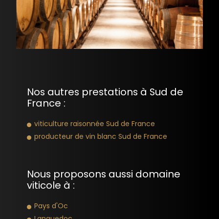
Nos autres prestations à Sud de
France :
viticulture raisonnée Sud de France
producteur de vin blanc Sud de France
Nous proposons aussi domaine
viticole à :
Pays d'Oc
Languedoc