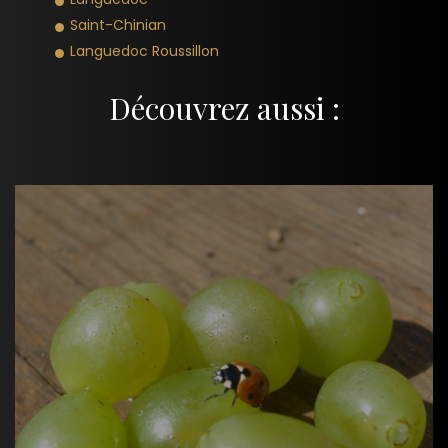
Saint-Chinian
Languedoc Roussillon
Découvrez aussi :