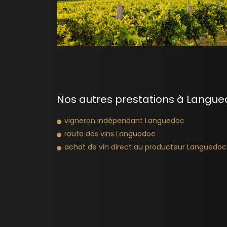
Nos autres prestations à Langue
vigneron indépendant Languedoc
route des vins Languedoc
achat de vin direct au producteur Languedoc