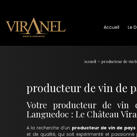
Accueil
Le 
Accueil
producteur de vin b
producteur de vin de 
Votre producteur de vin 
Languedoc : Le Château Vira
A la recherche d'un
producteur de vin de pay
et de qualité, qui soit expérimenté et passionné