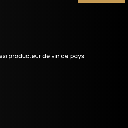
si producteur de vin de pays