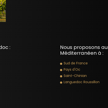
doc :
Nous proposons aus
Méditerranéen à :
Sud de France
Pays d'Oc
Saint-Chinian
Languedoc Roussillon