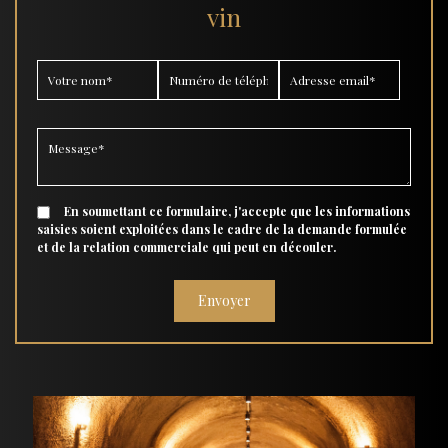
vin
En soumettant ce formulaire, j'accepte que les informations
saisies soient exploitées dans le cadre de la demande formulée
et de la relation commerciale qui peut en découler.