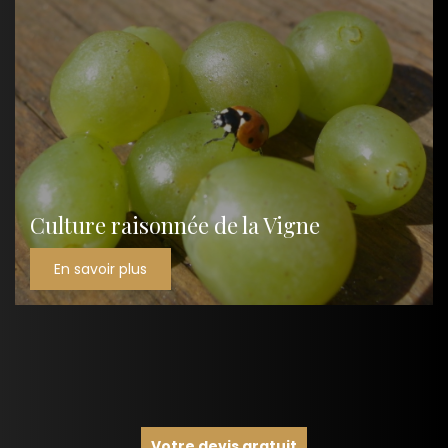
Culture raisonnée de la Vigne
En savoir plus
Votre devis gratuit