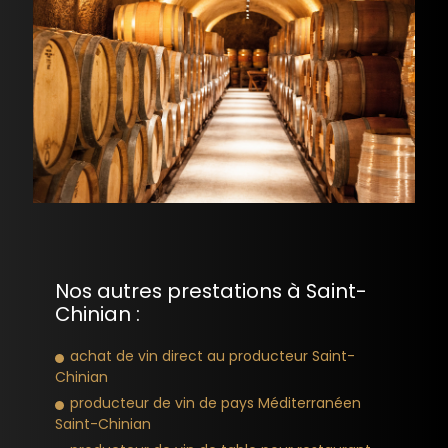
Nos autres prestations à Saint-
Chinian :
achat de vin direct au producteur Saint-
Chinian
producteur de vin de pays Méditerranéen
Saint-Chinian