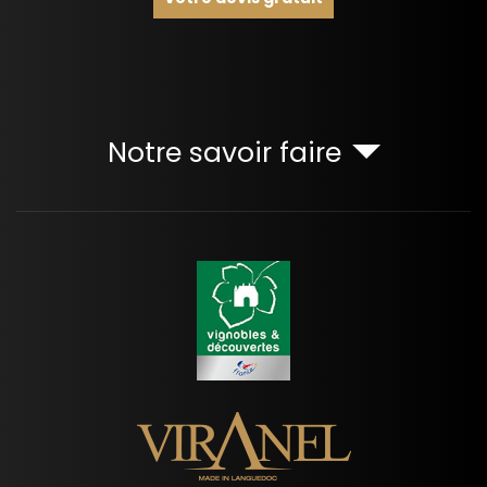
Notre savoir faire