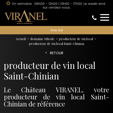
En semaine : 08h00 - 12h00 | 13h00 - 17h00. Le week-end :
sur rendez-vous.
Avis 4,9
Accueil
domaine viticole
producteur de vin local
producteur de vin local Saint-Chinian
RETOUR
producteur de vin local
Saint-Chinian
Le Château VIRANEL, votre
producteur de vin local Saint-
Chinian de référence