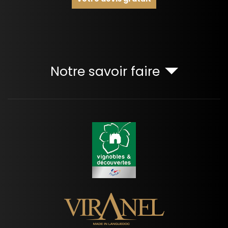
Notre savoir faire