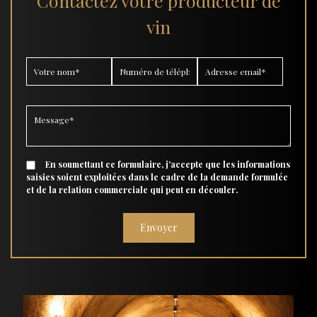
Contactez votre producteur de
vin
En soumettant ce formulaire, j'accepte que les informations
saisies soient exploitées dans le cadre de la demande formulée
et de la relation commerciale qui peut en découler.