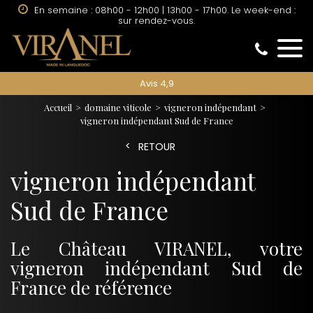
En semaine : 08h00 - 12h00 | 13h00 - 17h00. Le week-end :
sur rendez-vous.
Avis 4,9
Accueil
domaine viticole
vigneron indépendant
vigneron indépendant Sud de France
RETOUR
vigneron indépendant
Sud de France
Le Château VIRANEL, votre
vigneron indépendant Sud de
France de référence