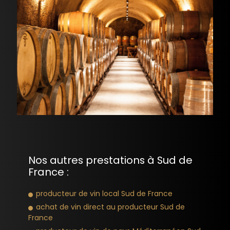
Nos autres prestations à Sud de
France :
producteur de vin local Sud de France
achat de vin direct au producteur Sud de
France