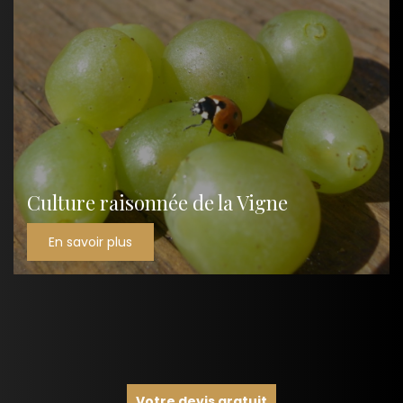
Culture raisonnée de la Vigne
En savoir plus
Votre devis gratuit