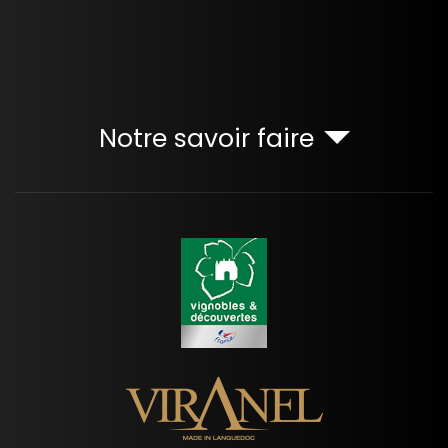
Notre savoir faire