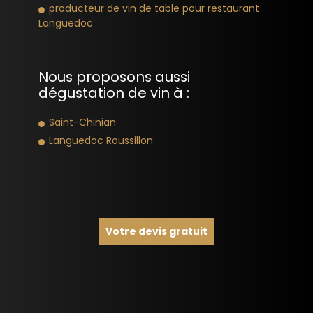
producteur de vin de table pour restaurant
Languedoc
Nous proposons aussi
dégustation de vin à :
Saint-Chinian
Languedoc Roussillon
Votre devis gratuit