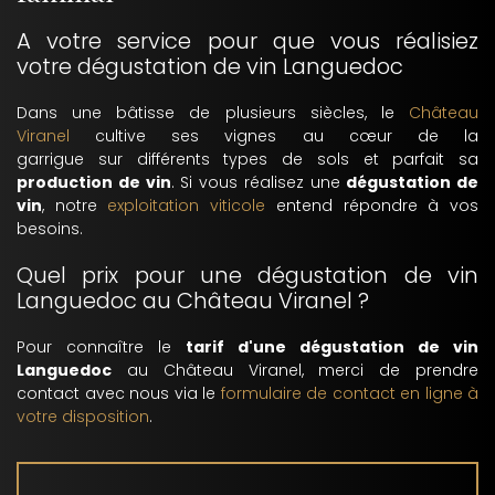
A votre service pour que vous réalisiez
votre dégustation de vin Languedoc
Dans une bâtisse de plusieurs siècles, le
Château
Viranel
cultive ses vignes au cœur de la
garrigue sur différents types de sols et parfait sa
production de vin
. Si vous réalisez une
dégustation de
vin
, notre
exploitation viticole
entend répondre à vos
besoins.
Quel prix pour une dégustation de vin
Languedoc au Château Viranel ?
Pour connaître le
tarif d'une dégustation de vin
Languedoc
au Château Viranel, merci de prendre
contact avec nous via le
formulaire de contact en ligne à
votre disposition
.