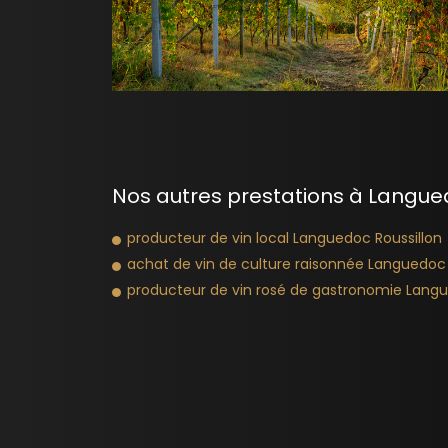
Nos autres prestations à Langued
producteur de vin local Languedoc Roussillon
achat de vin de culture raisonnée Languedoc 
producteur de vin rosé de gastronomie Langu