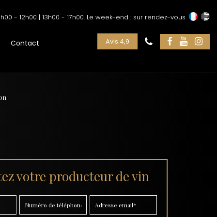
h00 - 12h00 | 13h00 - 17h00. Le week-end : sur rendez-vous.
Avis 4,9
Contact
lon
ez votre producteur de vin