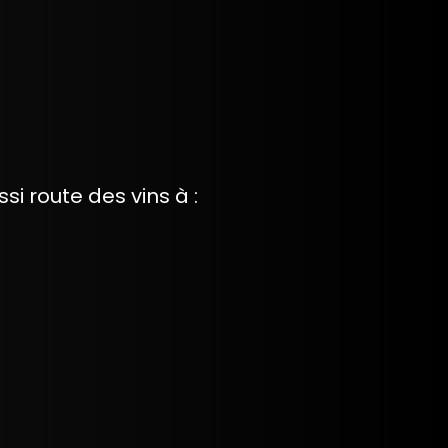
i route des vins à :