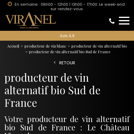
En semaine : 08h00 - 12h00 | 13h00 - 17h00. Le week-end :
sur rendez-vous.
Avis 4,9
Accueil
producteur de vin blanc
producteur de vin alternatif bio
producteur de vin alternatif bio Sud de France
RETOUR
producteur de vin
alternatif bio Sud de
France
Votre producteur de vin alternatif
bio Sud de France : Le Château