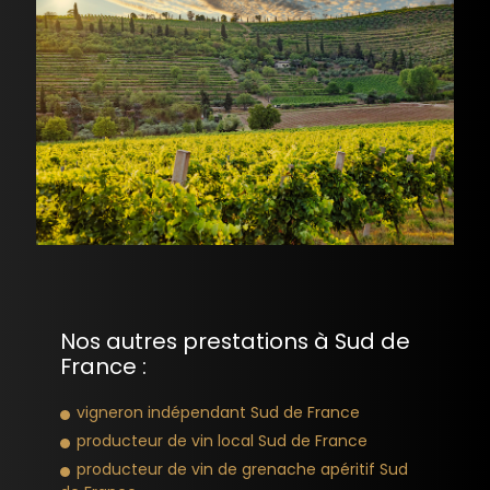
Nos autres prestations à Sud de
France :
vigneron indépendant Sud de France
producteur de vin local Sud de France
producteur de vin de grenache apéritif Sud