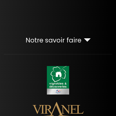
Notre savoir faire