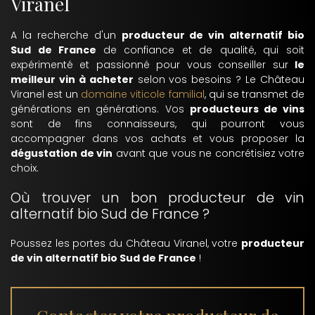
Viranel
A la recherche d'un
producteur de vin alternatif bio
Sud de France
de confiance et de qualité, qui soit
expérimenté et passionné pour vous conseiller sur
le
meilleur vin à acheter
selon vos besoins ? Le Château
Viranel est un
domaine viticole familial
, qui se transmet de
générations en générations. Vos
producteurs de vins
sont de fins connaisseurs, qui pourront vous
accompagner dans vos achats et vous proposer la
dégustation de vin
avant que vous ne concrétisiez votre
choix.
Où trouver un bon producteur de vin
alternatif bio Sud de France ?
Poussez les portes du Château Viranel, votre
producteur
de vin alternatif bio Sud de France
!