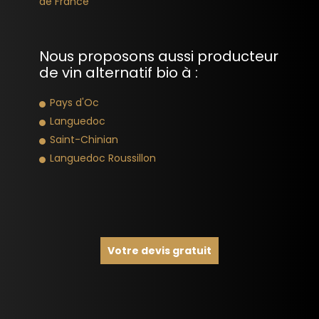
de France
Nous proposons aussi producteur
de vin alternatif bio à :
Pays d'Oc
Languedoc
Saint-Chinian
Languedoc Roussillon
Votre devis gratuit