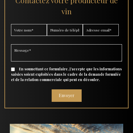
Contactez votre producteur de
vin
En soumettant ce formulaire, j'accepte que les informations
saisies soient exploitées dans le cadre de la demande formulée
et de la relation commerciale qui peut en découler.