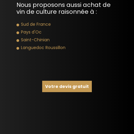
Nous proposons aussi achat de
vin de culture raisonnée à :
Sud de France
Pays d'Oc
Saint-Chinian
Languedoc Roussillon
Votre devis gratuit