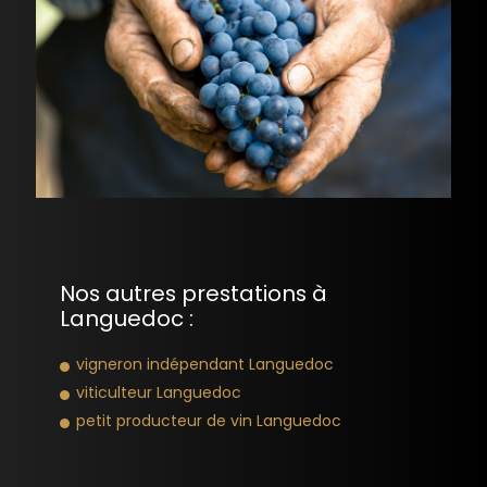
Nos autres prestations à
Languedoc :
vigneron indépendant Languedoc
viticulteur Languedoc
petit producteur de vin Languedoc