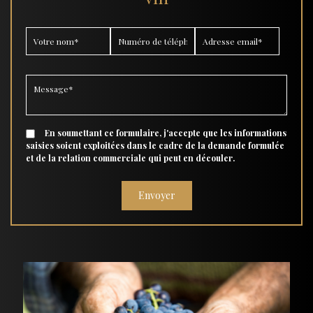
En soumettant ce formulaire, j'accepte que les informations
saisies soient exploitées dans le cadre de la demande formulée
et de la relation commerciale qui peut en découler.