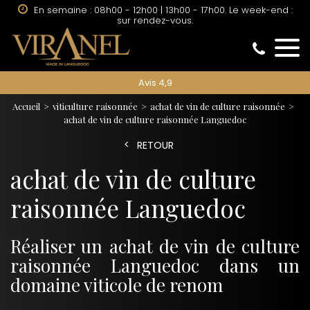
En semaine : 08h00 - 12h00 | 13h00 - 17h00. Le week-end :
sur rendez-vous.
Avis 4,9
Accueil
viticulture raisonnée
achat de vin de culture raisonnée
achat de vin de culture raisonnée Languedoc
RETOUR
achat de vin de culture
raisonnée Languedoc
Réaliser un achat de vin de culture
raisonnée Languedoc dans un
domaine viticole de renom