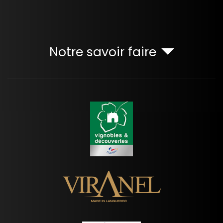
Notre savoir faire