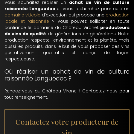
Vous souhaitez réaliser un
achat de vin de culture
raisonnée Languedoc
et vous recherchez pour cela un
domaine viticole
d'exception, qui propose une
production
locale et raisonnée
? Vous pouvez solliciter en toute
confiance le domaine du Château Viranel,
producteurs
de vins de qualité
, de générations en générations. Notre
production respecte l'environnement et la planète, mais
aussi les produits, dans le but de vous proposer des vins
gustativement qualitatifs et conçu de façon
respectueuse.
Où réaliser un achat de vin de culture
raisonnée Languedoc ?
Rendez-vous au Château Viranel ! Contactez-nous pour
tout renseignement.
Contactez votre producteur de
vin