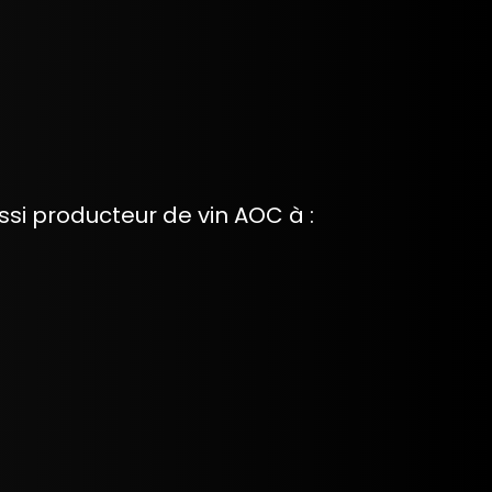
si producteur de vin AOC à :