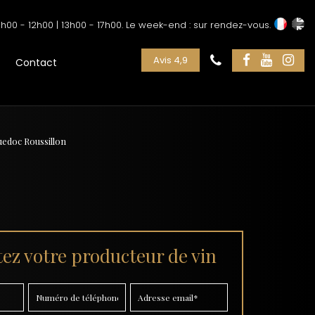
h00 - 12h00 | 13h00 - 17h00. Le week-end : sur rendez-vous.
Avis 4,9
Contact
edoc Roussillon
ez votre producteur de vin