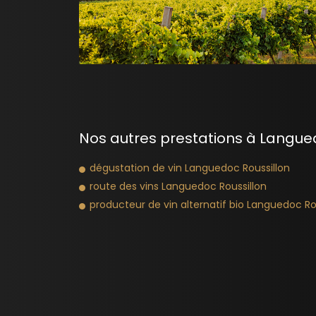
Nos autres prestations à Langued
dégustation de vin Languedoc Roussillon
route des vins Languedoc Roussillon
producteur de vin alternatif bio Languedoc Ro