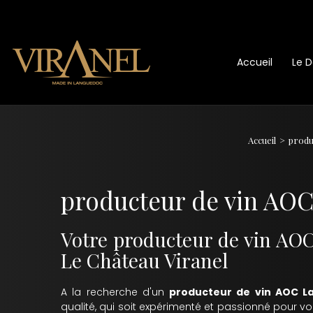
Accueil
Le 
Accueil
produ
producteur de vin AOC
Votre producteur de vin AOC
Le Château Viranel
A la recherche d'un
producteur de vin AOC L
qualité, qui soit expérimenté et passionné pour vo