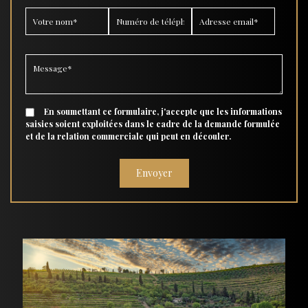
En soumettant ce formulaire, j'accepte que les informations
saisies soient exploitées dans le cadre de la demande formulée
et de la relation commerciale qui peut en découler.