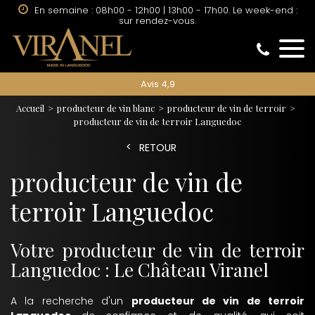
En semaine : 08h00 - 12h00 | 13h00 - 17h00. Le week-end :
sur rendez-vous.
Avis 4,9
Accueil
producteur de vin blanc
producteur de vin de terroir
producteur de vin de terroir Languedoc
RETOUR
producteur de vin de
terroir Languedoc
Votre producteur de vin de terroir
Languedoc : Le Château Viranel
A la recherche d'un
producteur de vin de terroir