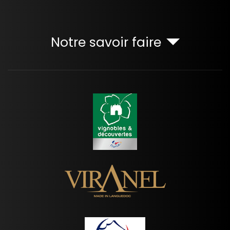
Notre savoir faire