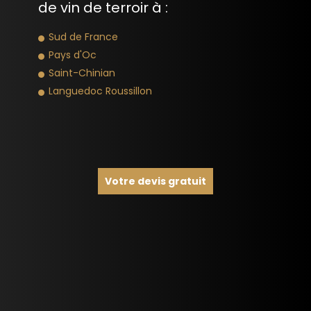
de vin de terroir à :
Sud de France
Pays d'Oc
Saint-Chinian
Languedoc Roussillon
Votre devis gratuit