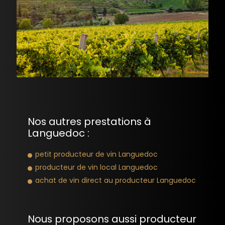
Nos autres prestations à
Languedoc :
petit producteur de vin Languedoc
producteur de vin local Languedoc
achat de vin direct au producteur Languedoc
Nous proposons aussi producteur