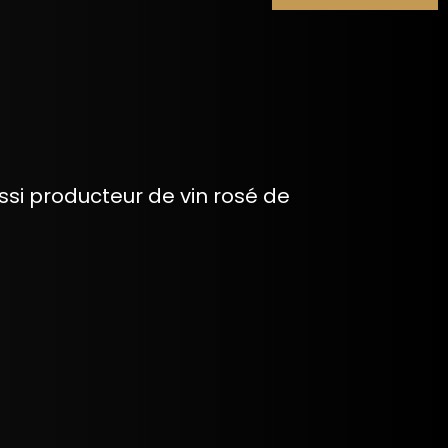
si producteur de vin rosé de