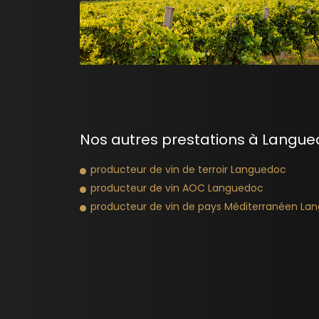
Nos autres prestations à Langue
producteur de vin de terroir Languedoc
producteur de vin AOC Languedoc
producteur de vin de pays Méditerranéen La