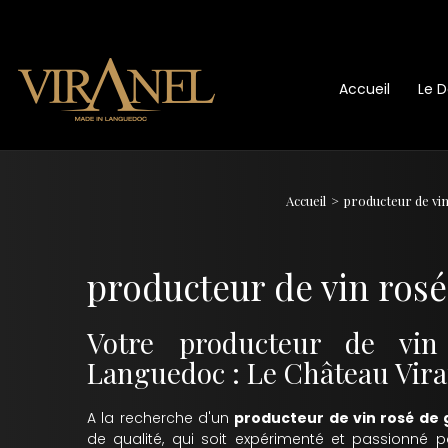
Accueil
Le 
Accueil
producteur de vin
producteur de vin ros
Votre producteur de vin
Languedoc : Le Château Vira
A la recherche d'un
producteur de vin rosé d
de qualité, qui soit expérimenté et passionné p