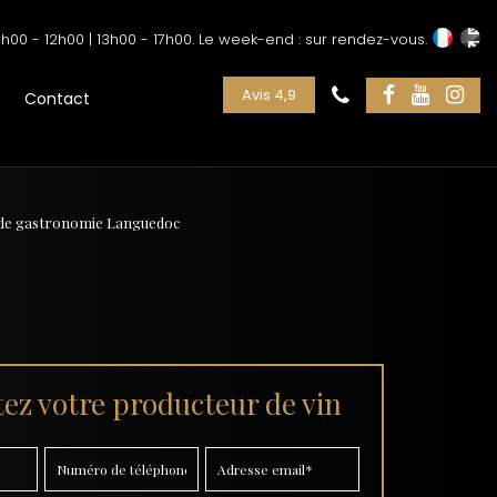
h00 - 12h00 | 13h00 - 17h00. Le week-end : sur rendez-vous.
Avis 4,9
Contact
é de gastronomie Languedoc
ez votre producteur de vin