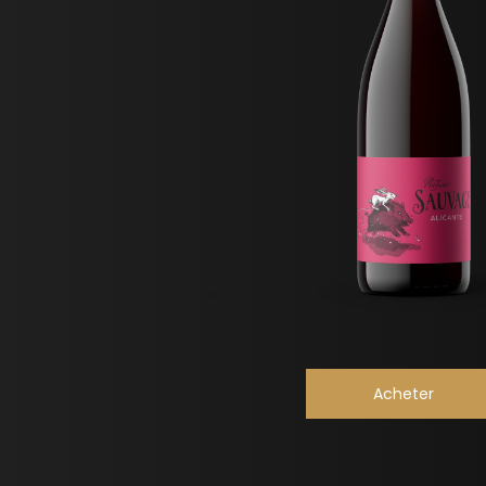
Acheter