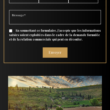
En soumettant ce formulaire, j'accepte que les informations
saisies soient exploitées dans le cadre de la demande formulée
et de la relation commerciale qui peut en découler.