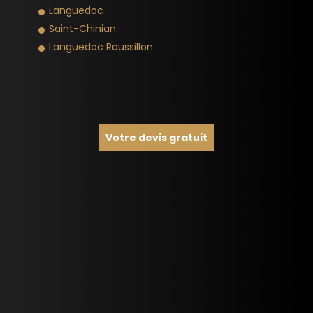
Languedoc
Saint-Chinian
Languedoc Roussillon
Votre devis gratuit