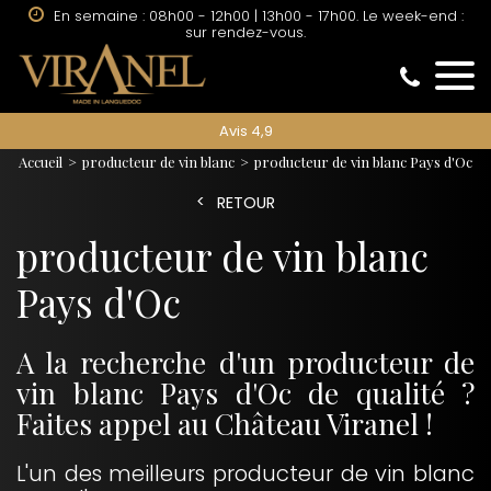
En semaine : 08h00 - 12h00 | 13h00 - 17h00. Le week-end :
sur rendez-vous.
Avis 4,9
Accueil
producteur de vin blanc
producteur de vin blanc Pays d'Oc
RETOUR
producteur de vin blanc
Pays d'Oc
A la recherche d'un producteur de
vin blanc Pays d'Oc de qualité ?
Faites appel au Château Viranel !
L'un des meilleurs producteur de vin blanc