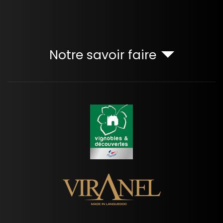
Notre savoir faire