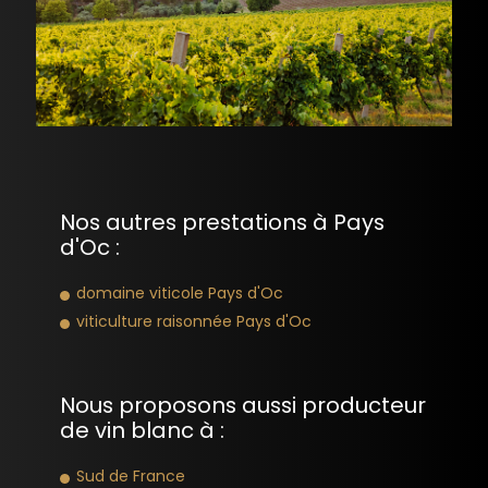
Nos autres prestations à Pays
d'Oc :
domaine viticole Pays d'Oc
viticulture raisonnée Pays d'Oc
Nous proposons aussi producteur
de vin blanc à :
Sud de France