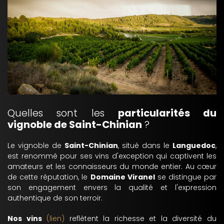
Quelles sont les
particularités du
vignoble de Saint-Chinian
?
Le vignoble de
Saint-Chinian
, situé dans le
Languedoc
,
est renommé pour ses vins d'exception qui captivent les
amateurs et les connaisseurs du monde entier. Au cœur
de cette réputation, le
Domaine Viranel
se distingue par
son engagement envers la qualité et l'expression
authentique de son terroir.
Nos vins
(lien)
reflètent la richesse et la diversité du