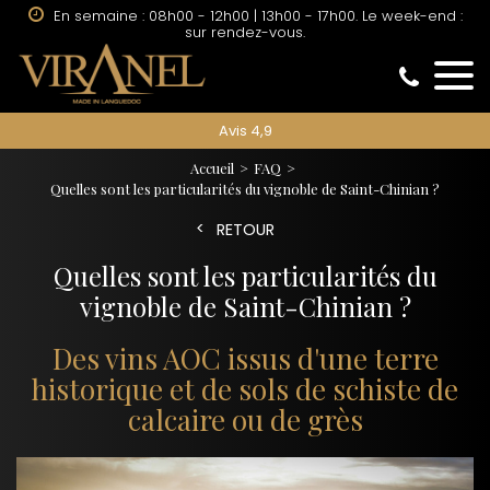
En semaine : 08h00 - 12h00 | 13h00 - 17h00. Le week-end :
sur rendez-vous.
Avis 4,9
Accueil
FAQ
Quelles sont les particularités du vignoble de Saint-Chinian ?
RETOUR
Quelles sont les particularités du
vignoble de Saint-Chinian ?
Des vins AOC issus d'une terre
historique et de sols de schiste de
calcaire ou de grès