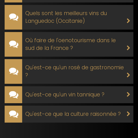
Quels sont les meilleurs vins du
Languedoc (Occitanie)
Où faire de l'oenotourisme dans le
sud de la France ?
Qu'est-ce qu'un rosé de gastronomie
?
Qu'est-ce qu'un vin tannique ?
Qu'est-ce que la culture raisonnée ?