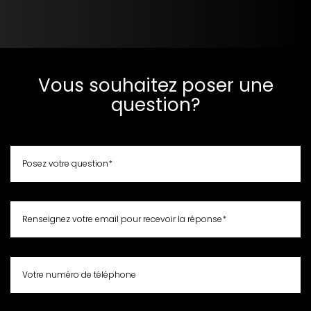
Vous souhaitez poser une
question?