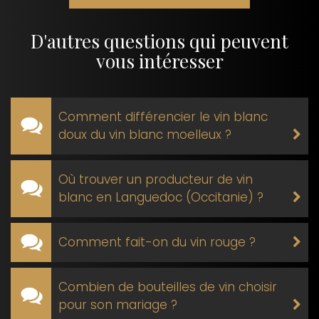
D'autres questions qui peuvent
vous intéresser
Comment différencier le vin blanc
doux du vin blanc moelleux ?
Où trouver un producteur de vin
blanc en Languedoc (Occitanie) ?
Comment fait-on du vin rouge ?
Combien de bouteilles de vin choisir
pour son mariage ?