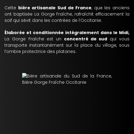
Cette
bière artisanale Sud de France
, que les anciens
ont baptisée La Gorge Fraîche, rafraîchit efficacement la
soif qui sévit dans les contrées de l’Occitanie.
Élaborée et conditionnée intégralement dans le Midi,
La Gorge Fraîche est un
concentré de sud
qui vous
transporte instantanément sur la place du village, sous
l’ombre protectrice des platanes.