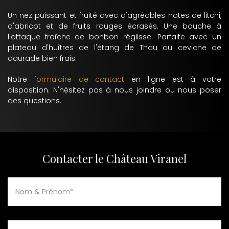
Un nez puissant et fruité avec d'agréables notes de litchi,
d'abricot et de fruits rouges écrasés. Une bouche à
l'attaque fraîche de bonbon réglisse. Parfaite avec un
plateau d'huîtres de l'étang de Thau ou ceviche de
daurade bien frais.
Notre
formulaire de contact
en ligne est à votre
disposition. N'hésitez pas à nous joindre ou nous poser
des questions.
Contacter le Château Viranel