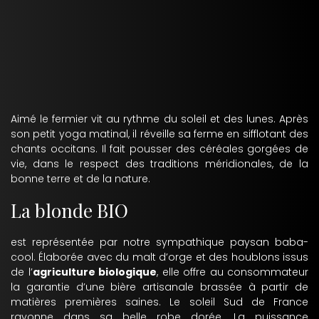
Aimé le fermier vit au rythme du soleil et des lunes. Après
son petit yoga matinal, il réveille sa ferme en sifflotant des
chants occitans. Il fait pousser des céréales gorgées de
vie, dans le respect des traditions méridionales, de la
bonne terre et de la nature.
La blonde BIO
est représentée par notre sympathique paysan baba-
cool. Élaborée avec du malt d’orge et des houblons issus
de l’
agriculture biologique
, elle offre au consommateur
la garantie d’une bière artisanale brassée à partir de
matières premières saines. Le soleil Sud de France
rayonne dans sa belle robe dorée. La puissance