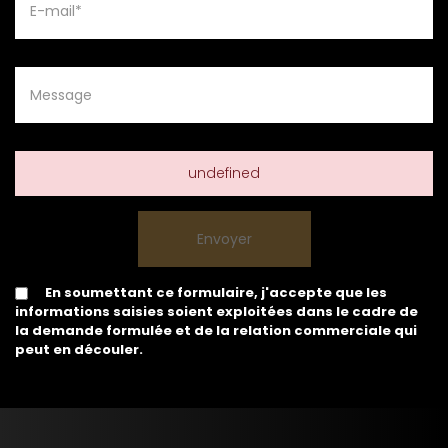
undefined
En soumettant ce formulaire, j'accepte que les
informations saisies soient exploitées dans le cadre de
la demande formulée et de la relation commerciale qui
peut en découler.