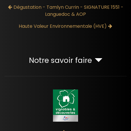
Dégustation - Tamlyn Currin - SIGNATURE 1551 -
Languedoc & AOP
Haute Valeur Environnementale (HVE)
Notre savoir faire