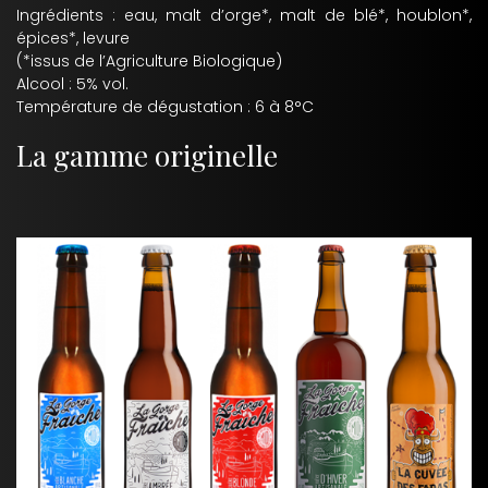
Ingrédients : eau, malt d’orge*, malt de blé*, houblon*,
épices*, levure
(*issus de l’Agriculture Biologique)
Alcool : 5% vol.
Température de dégustation : 6 à 8°C
La gamme originelle