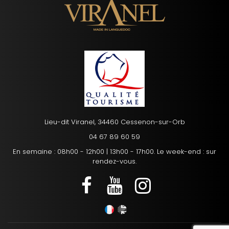
Lieu-dit Viranel, 34460 Cessenon-sur-Orb
04 67 89 60 59
En semaine : 08h00 - 12h00 | 13h00 - 17h00. Le week-end : sur
rendez-vous.