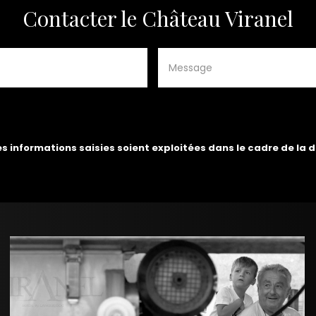
Contacter le Château Viranel
es informations saisies soient exploitées dans le cadre de la