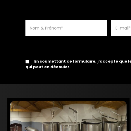
En soumettant ce formulaire, j'accepte que l
qui peut en découler.