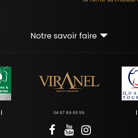
Notre savoir faire
04 67 89 60 59