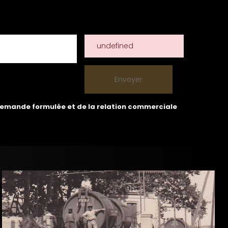
undefined
 demande formulée et de la relation commerciale