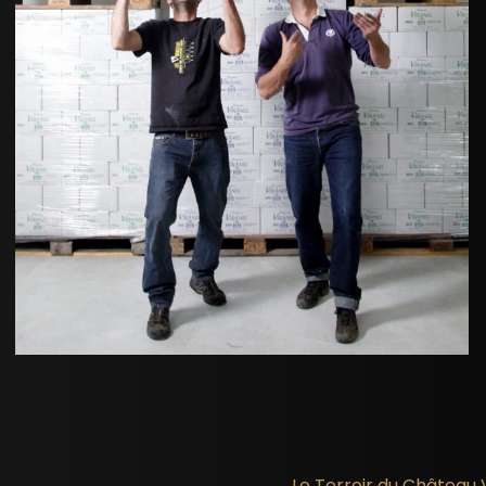
Le Terroir du Château 