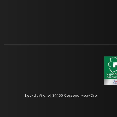
Lieu-dit Viranel, 34460 Cessenon-sur-Orb