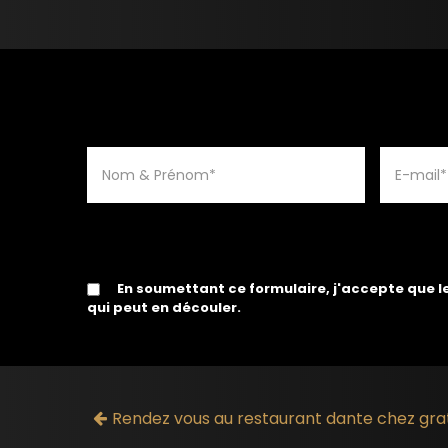
En soumettant ce formulaire, j'accepte que l
qui peut en découler.
Rendez vous au restaurant dante chez gra