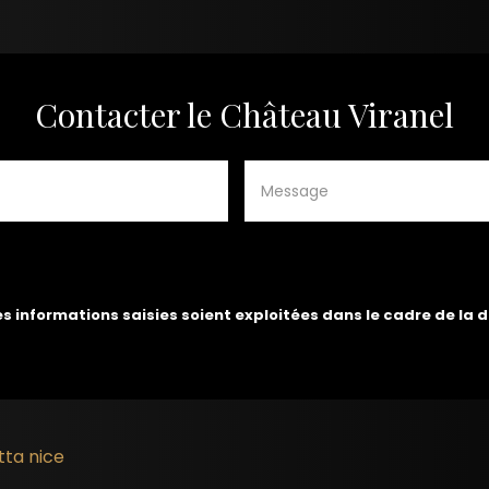
Contacter le Château Viranel
es informations saisies soient exploitées dans le cadre de la
tta nice