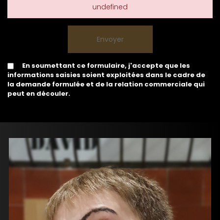
undefined
En soumettant ce formulaire, j'accepte que les
informations saisies soient exploitées dans le cadre de
la demande formulée et de la relation commerciale qui
peut en découler.