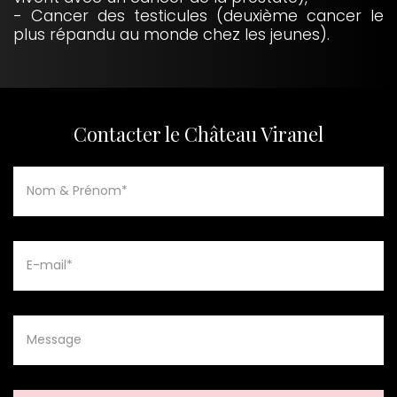
- Cancer des testicules (deuxième cancer le
plus répandu au monde chez les jeunes).
Contacter le Château Viranel