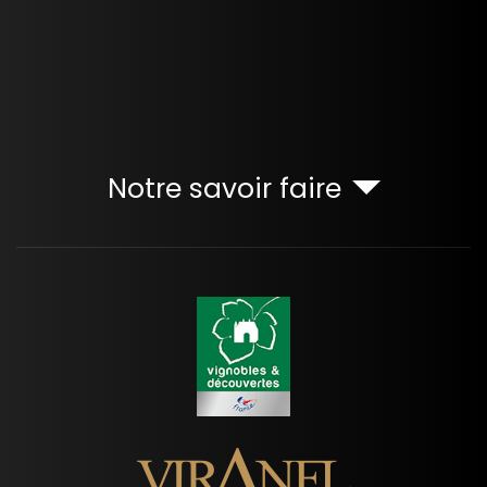
Notre savoir faire