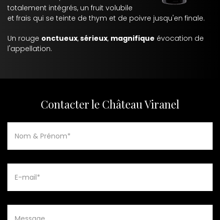
totalement intégrés, un fruit volubile
et frais qui se teinte de thym et de poivre jusqu'en finale.
Un rouge
onctueux
,
sérieux
,
magnifique
évocation de
l'appellation.
Contacter le Château Viranel