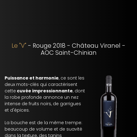
Le "V"
- Rouge 2018 - Château Viranel -
AOC Saint-Chinian
Puissance et harmonie
, ce sont les
deux mots-clés qui caractérisent
cette
cuvée impressionnante
, dont
la robe profonde annonce un nez
intense de fruits noirs, de garrigues
et d'épices.
La bouche est de la même trempe:
beaucoup de volume et de suavité
dans la texture, des tanins