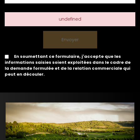
undefined
En soumettant ce formulaire, j'accepte que les
informations saisies soient exploitées dans le cadre de
la demande formulée et de la relation commerciale qui
peut en découler.