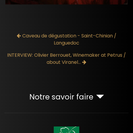
Caveau de dégustation - Saint-Chinian /
Languedoc
INTERVIEW: Olivier Berrouet, Winemaker at Petrus /
about Viranel...
Notre savoir faire