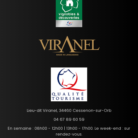
Lieu-dit Viranel, 34460 Cessenon-sur-Orb
04 67 89 60 59
En semaine : 08h00 - 12h00 | 13h00 - 17h00. Le week-end : sur
rendez-vous.