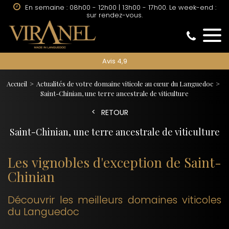
En semaine : 08h00 - 12h00 | 13h00 - 17h00. Le week-end :
sur rendez-vous.
Avis 4,9
Accueil
Actualités de votre domaine viticole au cœur du Languedoc
Saint-Chinian, une terre ancestrale de viticulture
RETOUR
Saint-Chinian, une terre ancestrale de viticulture
Les vignobles d'exception de Saint-
Chinian
Découvrir les meilleurs domaines viticoles
du Languedoc