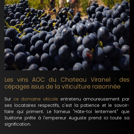
Les vins AOC du Chateau Viranel : des
cépages issus de la viticulture raisonnée
Sur
ce domaine viticole
entretenu amoureusement par
ses locataires respectifs, c'est la patience et le savoir-
faire qui priment. Le fameux "Hâte-toi lentement" que
Suétone prête à l'empereur Auguste prend ici toute sa
signification.