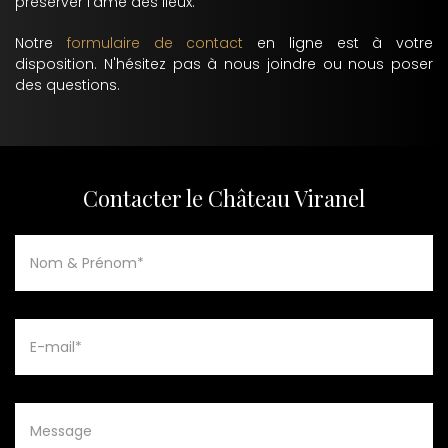
préserver l'âme des lieux.
Notre
formulaire de contact
en ligne est à votre
disposition. N'hésitez pas à nous joindre ou nous poser
des questions.
Contacter le Château Viranel