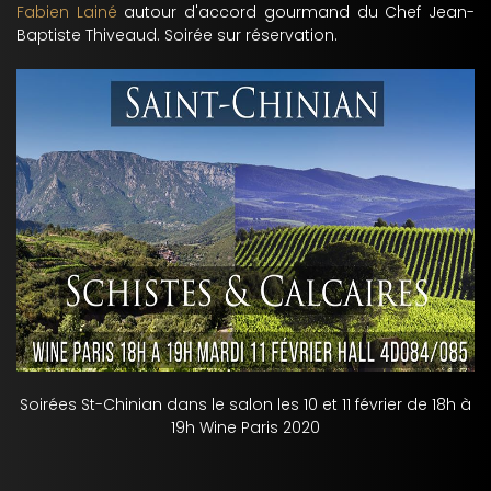
Fabien Lainé
autour d'accord gourmand du Chef Jean-
Baptiste Thiveaud. Soirée sur réservation.
Soirées St-Chinian dans le salon les 10 et 11 février de 18h à
19h Wine Paris 2020