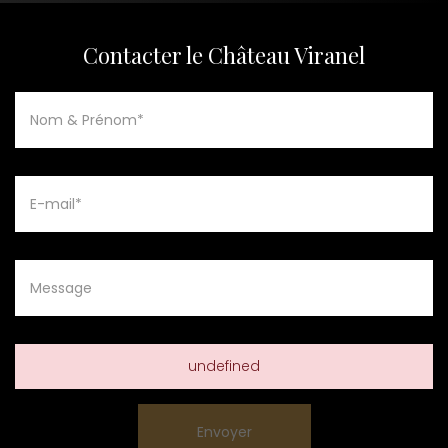
Contacter le Château Viranel
undefined