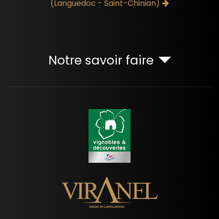
(Languedoc - Saint-Chinian)
Notre savoir faire