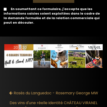
En soumettant ce formulaire, j'accepte que les
informations saisies soient exploitées dans le cadre de
la demande formulée et de la relation commerciale qui
peut en découler.
Rosés du Languedoc - Rosemary George MW
Des vins d'une réelle identité CHÂTEAU VIRANEL