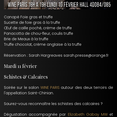
Canapé Foie gras et truffe
Sucette de foie gras à la truffe
Œuf de caille poché, crème de truffe
Panacotta de chou-fleur, coulis truffe
Brie de Meaux à la truffe
Truffe chocolat, crème anglaise à la truffe
Réservation : Sarah Hargreaves sarah.presse@orange.fr
Mardi 11 février
Schistes & Calcaires
Soirée sur le salon
WINE PARIS
autour des deux terroirs de
l'appellation Saint-Chinian.
Saurez-vous reconnaître les schistes des calcaires ?
Dégustation accompagnée par
Elizabeth Gabay MW
et