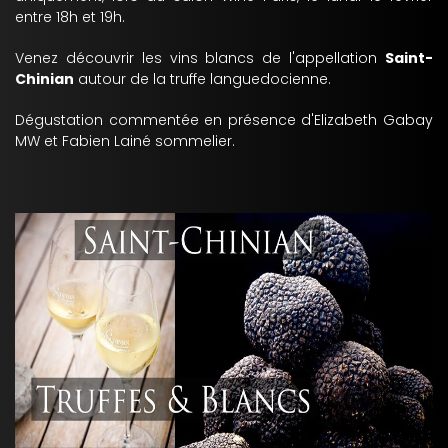
entre 18h et 19h.
Venez découvrir les vins blancs de l'appellation
Saint-
Chinian
autour de la truffe languedocienne.
Dégustation commentée en présence d'Elizabeth Gabay
MW et Fabien Lainé sommelier.