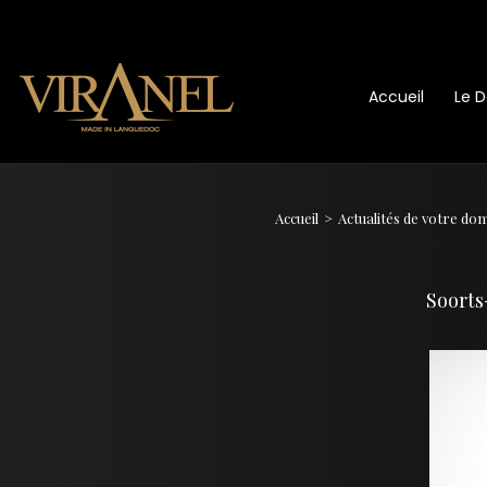
Accueil
Le 
Accueil
Actualités de votre do
Soorts