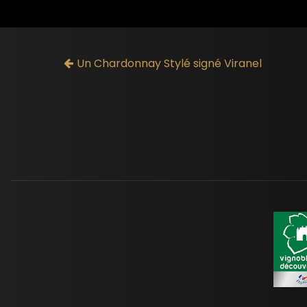
Un Chardonnay Stylé signé Viranel