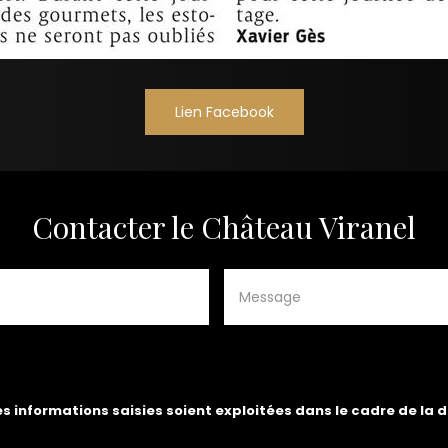
Lien Facebook
Contacter le Château Viranel
es informations saisies soient exploitées dans le cadre de la