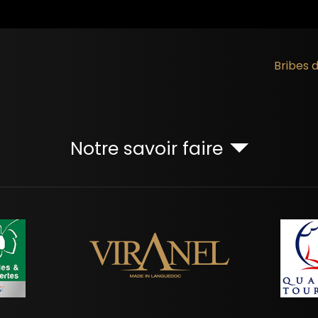
Bribes 
Notre savoir faire