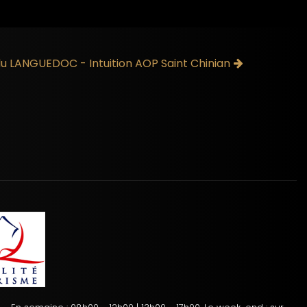
du LANGUEDOC - Intuition AOP Saint Chinian