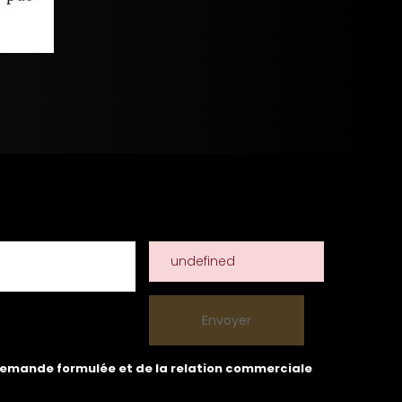
undefined
 demande formulée et de la relation commerciale