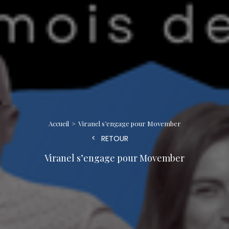
Accueil
Viranel s’engage pour Movember
RETOUR
Viranel s’engage pour Movember