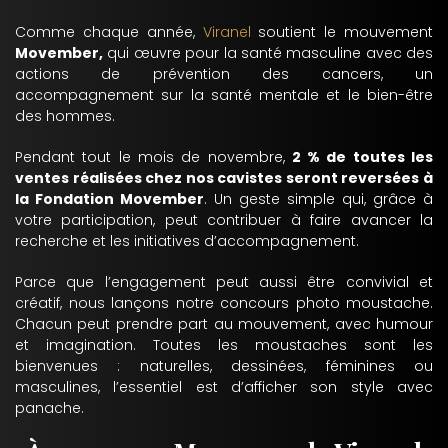
Comme chaque année,
Viranel
soutient le mouvement
Movember,
qui œuvre pour la santé masculine avec des
actions de prévention des cancers, un
accompagnement sur la santé mentale et le bien-être
des hommes.
Pendant tout le mois de novembre,
2 % de toutes les
ventes réalisées chez nos cavistes seront reversées à
la Fondation Movember
. Un geste simple qui, grâce à
votre participation, peut contribuer à faire avancer la
recherche et les initiatives d’accompagnement.
Parce que l’engagement peut aussi être convivial et
créatif, nous lançons notre concours photo moustache.
Chacun peut prendre part au mouvement, avec humour
et imagination. Toutes les moustaches sont les
bienvenues : naturelles, dessinées, féminines ou
masculines, l’essentiel est d’afficher son style avec
panache.