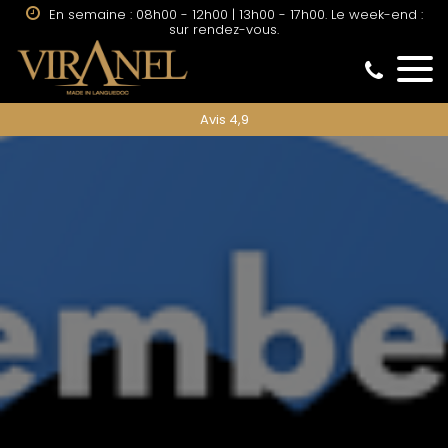
En semaine : 08h00 - 12h00 | 13h00 - 17h00. Le week-end :
sur rendez-vous.
Avis 4,9