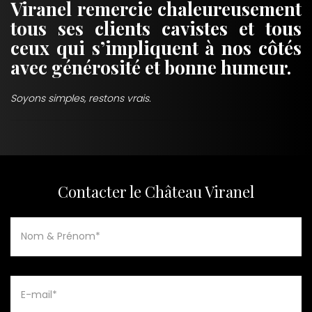
Viranel remercie chaleureusement
tous ses clients cavistes et tous
ceux qui s’impliquent à nos côtés
avec générosité et bonne humeur.
Soyons simples, restons vrais.
Contacter le Château Viranel