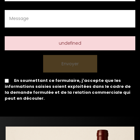
undefined
En soumettant ce formulaire, j'accepte que les
informations saisies soient exploitées dans le cadre de
la demande formulée et de la relation commerciale qui
peut en découler.