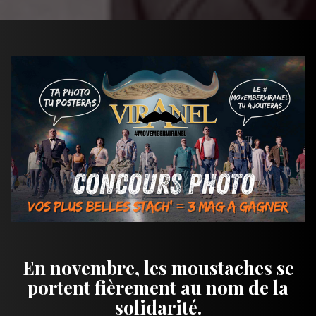
En novembre, les moustaches se
portent fièrement au nom de la
solidarité.