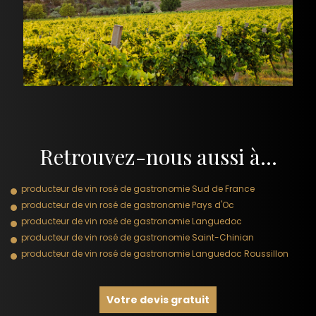
Retrouvez-nous aussi à…
producteur de vin rosé de gastronomie Sud de France
producteur de vin rosé de gastronomie Pays d'Oc
producteur de vin rosé de gastronomie Languedoc
producteur de vin rosé de gastronomie Saint-Chinian
producteur de vin rosé de gastronomie Languedoc Roussillon
Votre devis gratuit