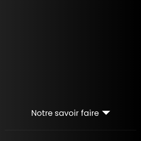
Notre savoir faire