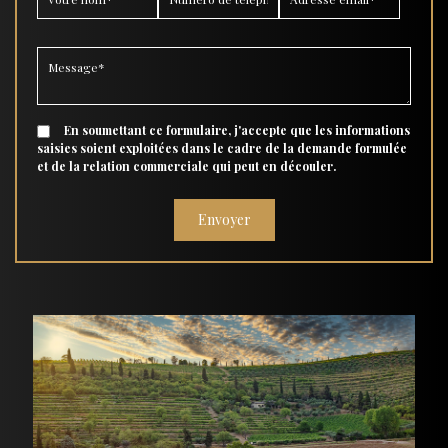
En soumettant ce formulaire, j'accepte que les informations
saisies soient exploitées dans le cadre de la demande formulée
et de la relation commerciale qui peut en découler.