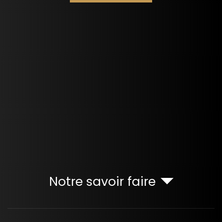
Notre savoir faire