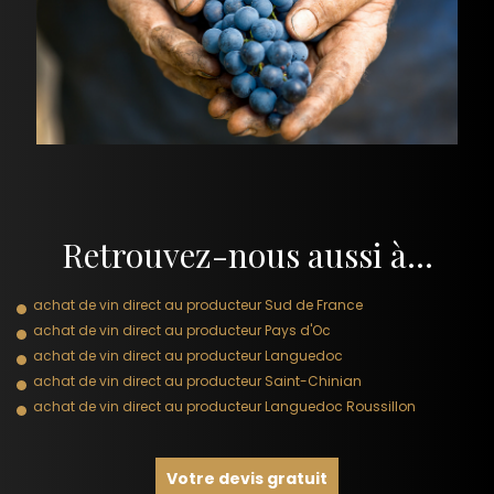
Retrouvez-nous aussi à…
achat de vin direct au producteur Sud de France
achat de vin direct au producteur Pays d'Oc
achat de vin direct au producteur Languedoc
achat de vin direct au producteur Saint-Chinian
achat de vin direct au producteur Languedoc Roussillon
Votre devis gratuit