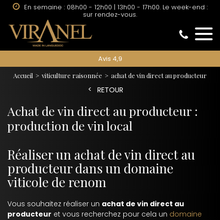
En semaine : 08h00 - 12h00 | 13h00 - 17h00. Le week-end :
sur rendez-vous.
Avis 4,9
Accueil
viticulture raisonnée
achat de vin direct au producteur
RETOUR
Achat de vin direct au producteur :
production de vin local
Réaliser un achat de vin direct au
producteur dans un domaine
viticole de renom
Vous souhaitez réaliser un
achat de vin direct au
producteur
et vous recherchez pour cela un
domaine