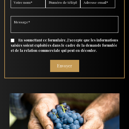
En soumettant ce formulaire, j'accepte que les informations
saisies soient exploitées dans le cadre de la demande formulée
et de la relation commerciale qui peut en découler.