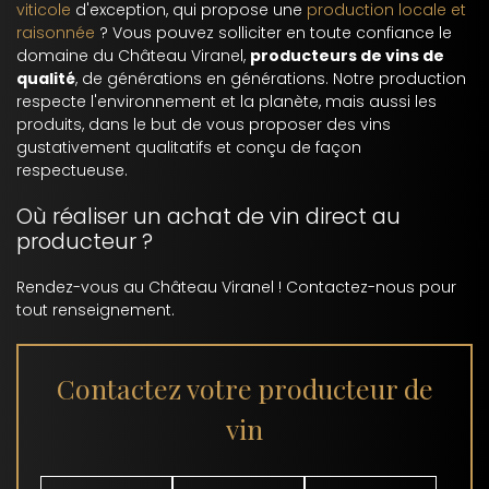
viticole
d'exception, qui propose une
production locale et
raisonnée
? Vous pouvez solliciter en toute confiance le
domaine du Château Viranel,
producteurs de vins de
qualité
, de générations en générations. Notre production
respecte l'environnement et la planète, mais aussi les
produits, dans le but de vous proposer des vins
gustativement qualitatifs et conçu de façon
respectueuse.
Où réaliser un achat de vin direct au
producteur ?
Rendez-vous au Château Viranel ! Contactez-nous pour
tout renseignement.
Contactez votre producteur de
vin