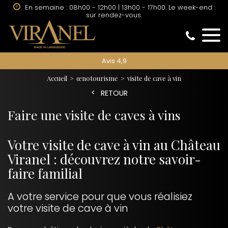
En semaine : 08h00 - 12h00 | 13h00 - 17h00. Le week-end :
sur rendez-vous.
Avis 4,9
Accueil
œnotourisme
visite de cave à vin
RETOUR
Faire une visite de caves à vins
Votre visite de cave à vin au Château
Viranel : découvrez notre savoir-
faire familial
A votre service pour que vous réalisiez
votre visite de cave à vin