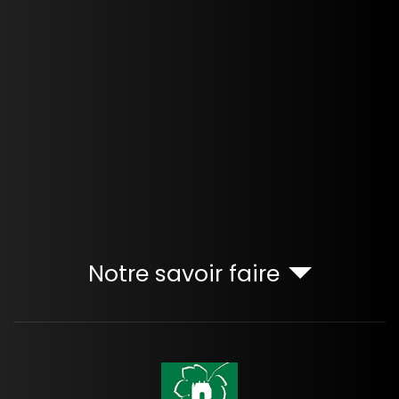
Notre savoir faire