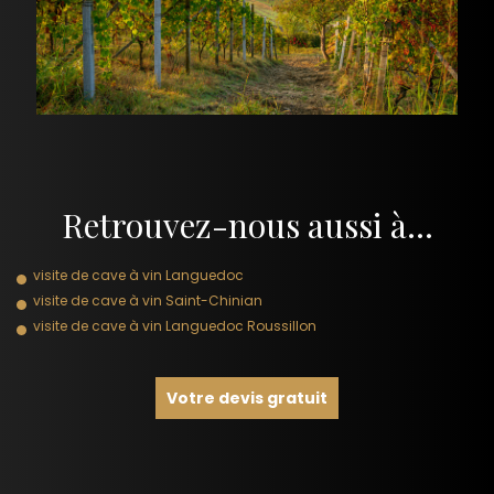
Retrouvez-nous aussi à…
visite de cave à vin Languedoc
visite de cave à vin Saint-Chinian
visite de cave à vin Languedoc Roussillon
Votre devis gratuit