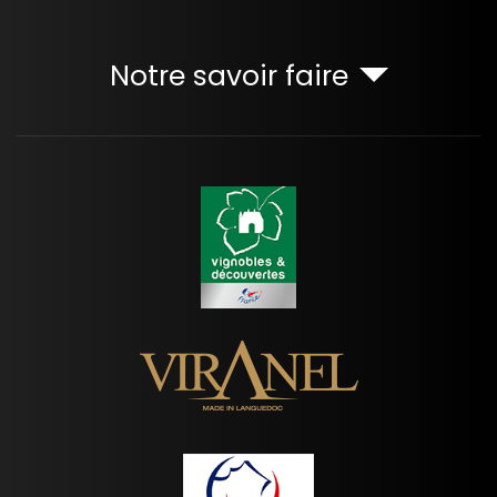
Notre savoir faire