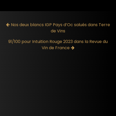
Nos deux blancs IGP Pays d’Oc salués dans Terre
de Vins
91/100 pour Intuition Rouge 2023 dans la Revue du
Vin de France