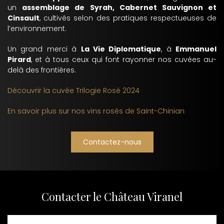
un
assemblage de Syrah, Cabernet Sauvignon et
Cinsault
, cultivés selon des pratiques respectueuses de
l’environnement.
Un grand merci à
La Vie Diplomatique
, à
Emmanuel
Pirard
, et à tous ceux qui font rayonner nos cuvées au-
delà des frontières.
Découvrir la cuvée Trilogie Rosé 2024
En savoir plus sur nos vins rosés de Saint-Chinian
Contactez-nous
Contacter le Château Viranel