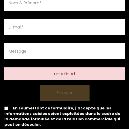
undefined
En soumettant ce formulaire, j'accepte que les
informations saisies soient exploitées dans le cadre de
la demande formulée et de la relation commerciale qui
peut en découler.