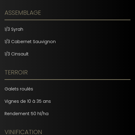
ASSEMBLAGE
1/3 Syrah
1/3 Cabernet Sauvignon
1/3 Cinsault
TERROIR
Galets roulés
Vignes de 10 à 35 ans
Rendement 50 hl/ha
VINIFICATION