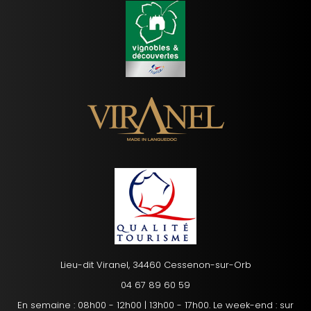
Lieu-dit Viranel, 34460 Cessenon-sur-Orb
04 67 89 60 59
En semaine : 08h00 - 12h00 | 13h00 - 17h00. Le week-end : sur