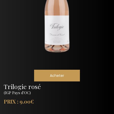
Acheter
Trilogie rosé
(IGP Pays d'OC)
PRIX : 9.00€