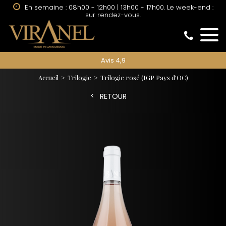
En semaine : 08h00 - 12h00 | 13h00 - 17h00. Le week-end :
sur rendez-vous.
Avis 4,9
Accueil
Trilogie
Trilogie rosé
(IGP Pays d'OC)
RETOUR