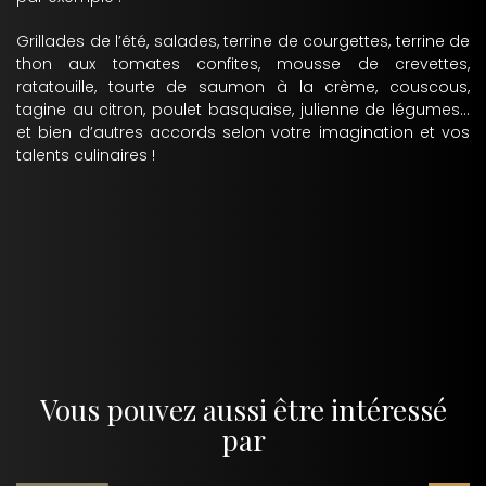
Grillades de l’été, salades, terrine de courgettes, terrine de
thon aux tomates confites, mousse de crevettes,
ratatouille, tourte de saumon à la crème, couscous,
tagine au citron, poulet basquaise, julienne de légumes...
et bien d’autres accords selon votre imagination et vos
talents culinaires !
Vous pouvez aussi être intéressé
par