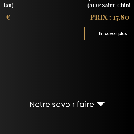
(AOP Saint-Chinian)
PRIX : 17.80 €
En savoir plus
Notre savoir faire