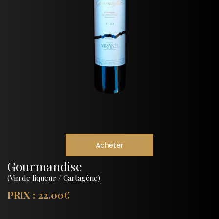
Acheter
Gourmandise
(Vin de liqueur / Cartagène)
PRIX : 22.00€