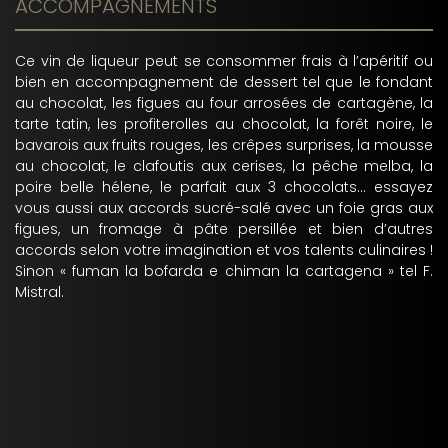
ACCOMPAGNEMENTS
Ce vin de liqueur peut se consommer frais à l’apéritif ou
bien en accompagnement de dessert tel que le fondant
au chocolat, les figues au four arrosées de cartagène, la
tarte tatin, les profiterolles au chocolat, la forêt noire, le
bavarois aux fruits rouges, les crêpes surprises, la mousse
au chocolat, le clafoutis aux cerises, la pêche melba, la
poire belle hélene, le parfait aux 3 chocolats... essayez
vous aussi aux accords sucré-salé avec un foie gras aux
figues, un fromage à pâte persillée et bien d’autres
accords selon votre imagination et vos talents culinaires !
Sinon « fuman la bofarda e chiman la cartagena » tel F.
Mistral.