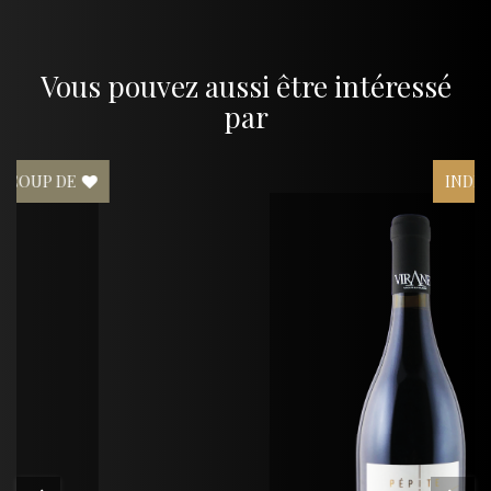
Vous pouvez aussi être intéressé
par
INDISPONIBLE