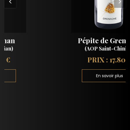
Pépite de Grenache
(AOP Saint-Chinian)
PRIX : 17.80 €
En savoir plus