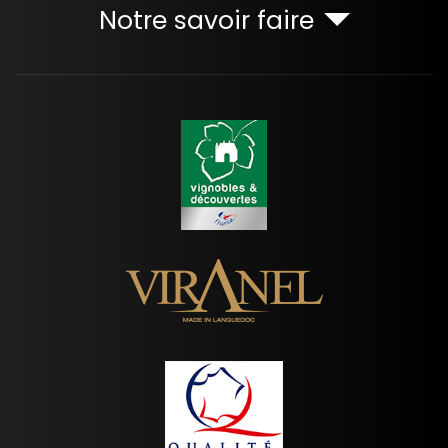
Notre savoir faire