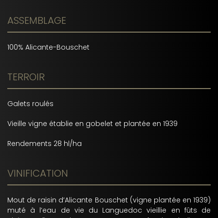
ASSEMBLAGE
100% Alicante-Bouschet
TERROIR
Galets roulés
Vieille vigne établie en gobelet et plantée en 1939
Rendements 28 hl/ha
VINIFICATION
Mout de raisin d’Alicante Bouschet (vigne plantée en 1939)
muté à l’eau de vie du Languedoc vieillie en fûts de