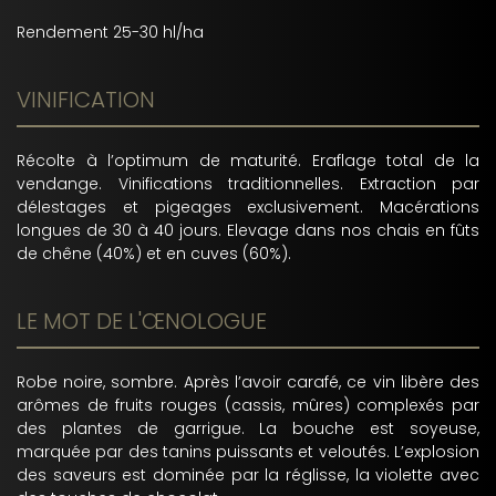
Rendement 25-30 hl/ha
VINIFICATION
Récolte à l’optimum de maturité. Eraflage total de la
vendange. Vinifications traditionnelles. Extraction par
délestages et pigeages exclusivement. Macérations
longues de 30 à 40 jours. Elevage dans nos chais en fûts
de chêne (40%) et en cuves (60%).
LE MOT DE L'ŒNOLOGUE
Robe noire, sombre. Après l’avoir carafé, ce vin libère des
arômes de fruits rouges (cassis, mûres) complexés par
des plantes de garrigue. La bouche est soyeuse,
marquée par des tanins puissants et veloutés. L’explosion
des saveurs est dominée par la réglisse, la violette avec