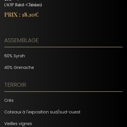
(AOP Saint-Chinian)
PRIX : 18.10€
ASSEMBLAGE
60% Syrah
40% Grenache
TERROIR
Crès
Coteaux à l'exposition sud/sud-ouest
Vieilles vignes