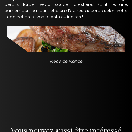
perdrix farcie, veau sauce forestière, Saint-nectaire,
camembert au four... et bien d’autres accords selon votre
imagination et vos talents culinaires !
Pièce de viande
Vous pouvez aussi être intéressé