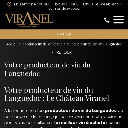
En semaine : 08h00 - 12h00 | 13h00 - 17h00. Le week-end :
sur rendez-vous.
Avis 4,9
Accueil
producteur de vin blanc
producteur de vin du Languedoc
RETOUR
Votre producteur de vin du
Languedoc
Votre producteur de vin du
Languedoc : Le Château Viranel
A la recherche d'un
producteur de vin du Languedoc
de
confiance et de renom, qui soit expérimenté et passionné
pour vous conseiller sur
le meilleur vin à acheter
selon