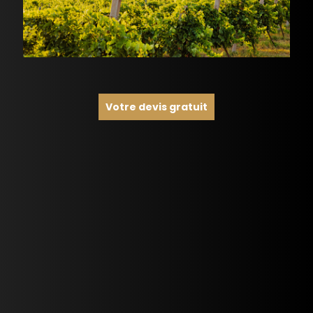
Votre devis gratuit