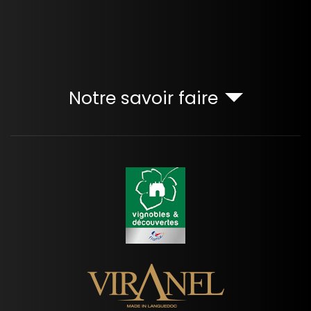
Notre savoir faire