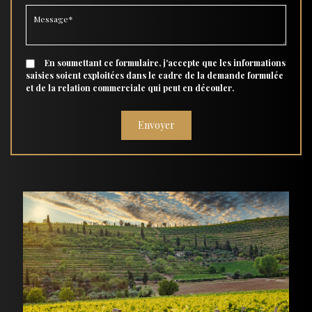
En soumettant ce formulaire, j'accepte que les informations
saisies soient exploitées dans le cadre de la demande formulée
et de la relation commerciale qui peut en découler.