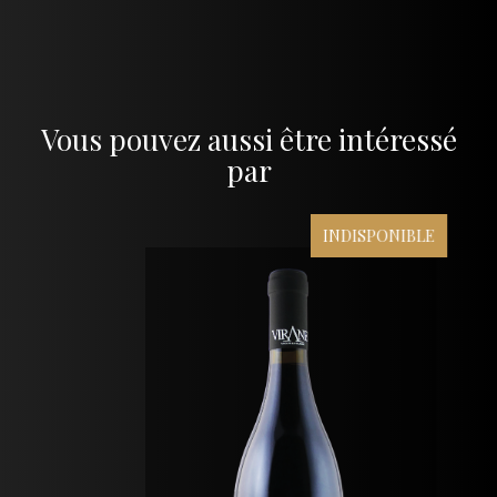
Vous pouvez aussi être intéressé
par
INDISPONIBLE