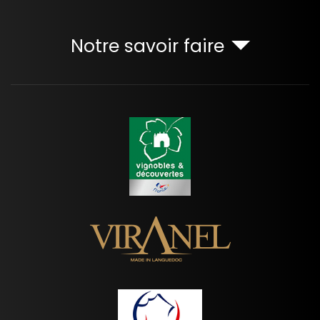
Notre savoir faire