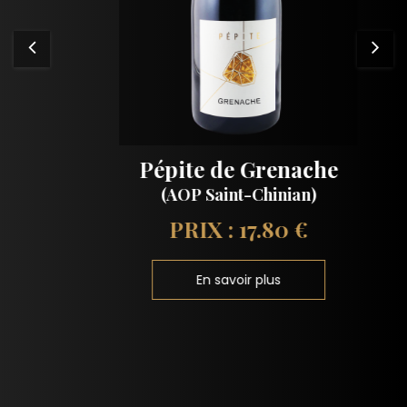
Pépite de Grenache
(AOP Saint-Chinian)
PRIX : 17.80 €
En savoir plus