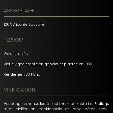
ASSEMBLAGE
100% Alicante Bouschet
TERROIR
Galets roulés
Vieille vigne établie en gobelet et plantée en 1939
Rendement 30 hl/ha
VINIFICATION
Vendanges manuelles à l’optimum de maturité. Éraflage
total. Vinification traditionnelle en cuve béton semi-