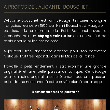
A PROPOS DE L'ALICANTE-BOUSCHET :
L’Alicante-Bouschet est un cépage teinturier d'origine
française, réalisé en 1855 par Henri Bouschet à Mauguio. Il
est issu du croisement du Petit Bouschet avec le
Grenache noir. Un
cépage teinturier
est une variété de
raisin dont la pulpe est colorée.
Aujourd’hui très largement arraché pour son caractère
rustique, il fut très répandu dans le Midi de la France.
Travaillé à petit rendement, il sait exprimer une grande
originalité et une belle puissance tanique. Ce cépage
pour le moins original a suscité chez nous une passion
qui a donné naissance à cette cuvée bien à son image.
Demandez votre poster !