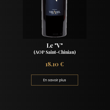
Le "V"
(AOP Saint-Chinian)
18.10 €
En savoir plus